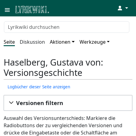
↓
Seite
Diskussion
Aktionen
Werkzeuge
Haselberg, Gustava von:
Versionsgeschichte
Logbücher dieser Seite anzeigen
Versionen filtern
Auswahl des Versionsunterschieds: Markiere die
Radiobuttons der zu vergleichenden Versionen und
drücke die Eingabetaste oder die Schaltfläche am