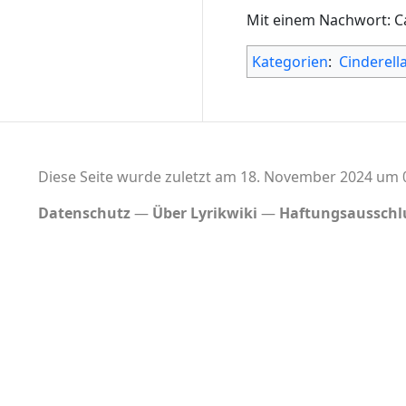
Mit einem Nachwort: Ca
Kategorien
:
Cinderell
Diese Seite wurde zuletzt am 18. November 2024 um 0
Datenschutz
Über Lyrikwiki
Haftungsausschl