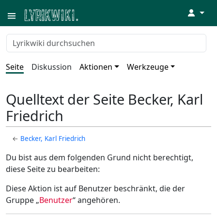
↓
Seite
Diskussion
Aktionen
Werkzeuge
Quelltext der Seite Becker, Karl
Friedrich
←
Becker, Karl Friedrich
Du bist aus dem folgenden Grund nicht berechtigt,
diese Seite zu bearbeiten:
Diese Aktion ist auf Benutzer beschränkt, die der
Gruppe „
Benutzer
“ angehören.