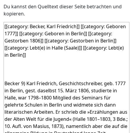
Du kannst den Quelltext dieser Seite betrachten und
kopieren.