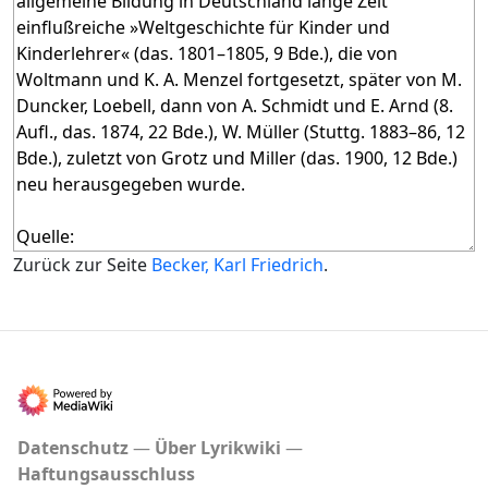
Zurück zur Seite
Becker, Karl Friedrich
.
Datenschutz
Über Lyrikwiki
Haftungsausschluss