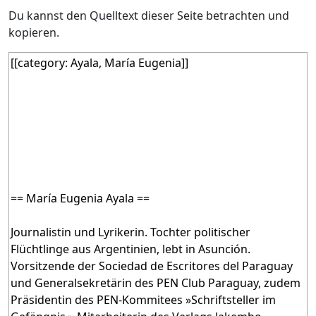
Du kannst den Quelltext dieser Seite betrachten und
kopieren.