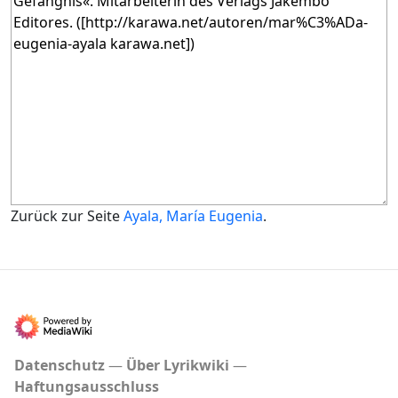
Zurück zur Seite
Ayala, María Eugenia
.
Datenschutz
Über Lyrikwiki
Haftungsausschluss