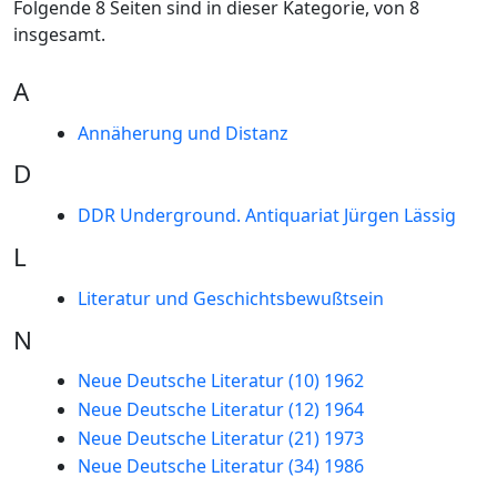
Folgende 8 Seiten sind in dieser Kategorie, von 8
insgesamt.
A
Annäherung und Distanz
D
DDR Underground. Antiquariat Jürgen Lässig
L
Literatur und Geschichtsbewußtsein
N
Neue Deutsche Literatur (10) 1962
Neue Deutsche Literatur (12) 1964
Neue Deutsche Literatur (21) 1973
Neue Deutsche Literatur (34) 1986