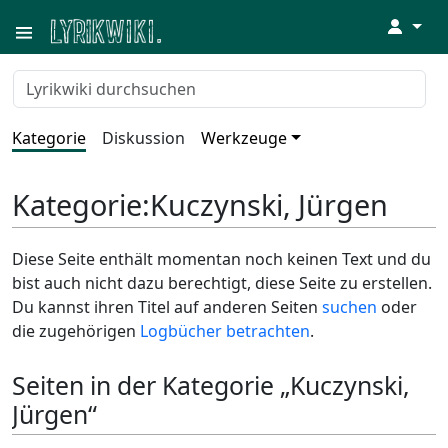
↓
Kategorie
Diskussion
Werkzeuge
Kategorie
:
Kuczynski, Jürgen
Diese Seite enthält momentan noch keinen Text und du
bist auch nicht dazu berechtigt, diese Seite zu erstellen.
Du kannst ihren Titel auf anderen Seiten
suchen
oder
die zugehörigen
Logbücher betrachten
.
Seiten in der Kategorie „Kuczynski,
Jürgen“