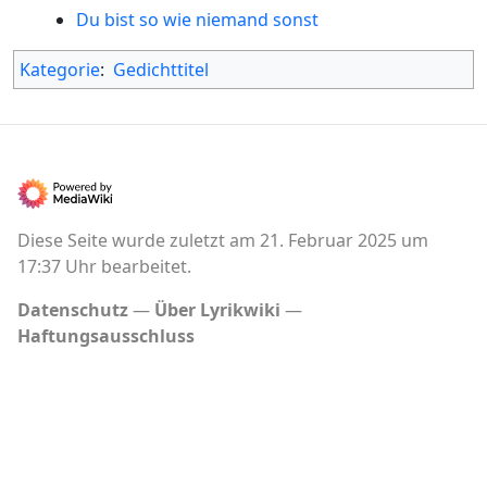
Du bist so wie niemand sonst
Kategorie
:
Gedichttitel
Diese Seite wurde zuletzt am 21. Februar 2025 um
17:37 Uhr bearbeitet.
Datenschutz
Über Lyrikwiki
Haftungsausschluss