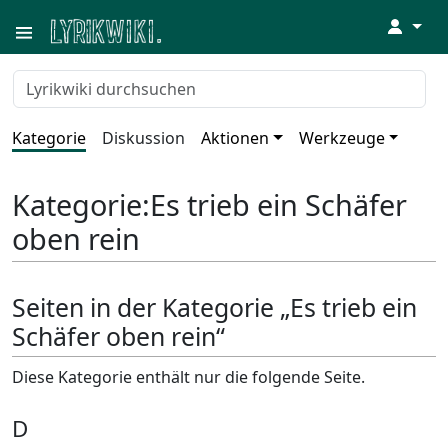
↓
Kategorie
Diskussion
Aktionen
Werkzeuge
Kategorie
:
Es trieb ein Schäfer
oben rein
Seiten in der Kategorie „Es trieb ein
Schäfer oben rein“
Diese Kategorie enthält nur die folgende Seite.
D