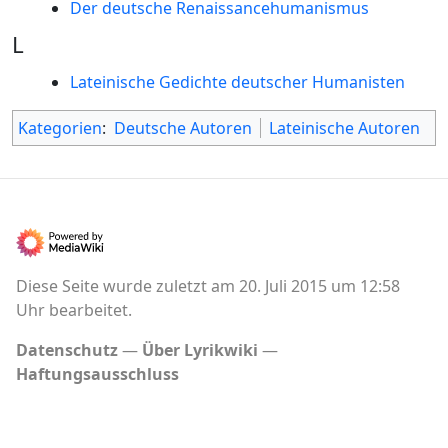
Der deutsche Renaissancehumanismus
L
Lateinische Gedichte deutscher Humanisten
Kategorien
:
Deutsche Autoren
Lateinische Autoren
Diese Seite wurde zuletzt am 20. Juli 2015 um 12:58
Uhr bearbeitet.
Datenschutz
Über Lyrikwiki
Haftungsausschluss