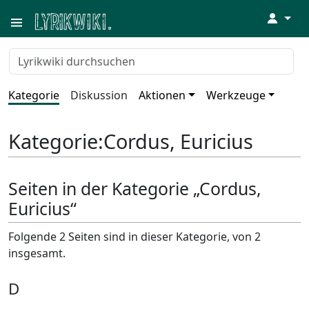
↓
Kategorie
Diskussion
Aktionen
Werkzeuge
Kategorie
:
Cordus, Euricius
Seiten in der Kategorie „Cordus,
Euricius“
Folgende 2 Seiten sind in dieser Kategorie, von 2
insgesamt.
D