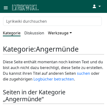
↓
Kategorie
Diskussion
Werkzeuge
Kategorie
:
Angermünde
Diese Seite enthält momentan noch keinen Text und du
bist auch nicht dazu berechtigt, diese Seite zu erstellen.
Du kannst ihren Titel auf anderen Seiten
suchen
oder
die zugehörigen
Logbücher betrachten
.
Seiten in der Kategorie
„Angermünde“