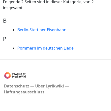
Folgende 2 Seiten sind in dieser Kategorie, von 2
insgesamt.
B
Berlin-Stettiner Eisenbahn
P
Pommern im deutschen Liede
Datenschutz
Über Lyrikwiki
Haftungsausschluss